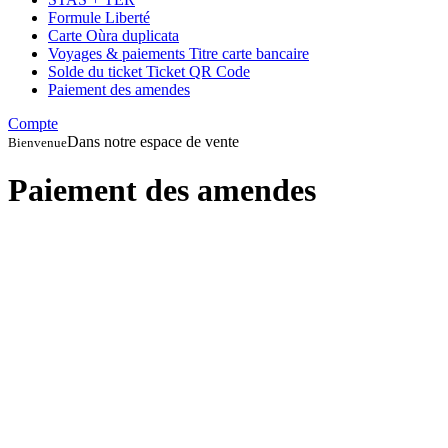
Formule Liberté
Carte Oùra duplicata
Voyages & paiements
Titre carte bancaire
Solde du ticket
Ticket QR Code
Paiement des amendes
Compte
Dans notre espace de vente
Bienvenue
Paiement des amendes