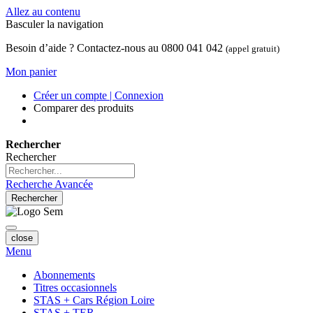
Allez au contenu
Basculer la navigation
Besoin d’aide ? Contactez-nous au 0800 041 042
(appel gratuit)
Mon panier
Créer un compte | Connexion
Comparer des produits
Rechercher
Rechercher
Recherche Avancée
Rechercher
close
Menu
Abonnements
Titres occasionnels
STAS + Cars Région Loire
STAS + TER